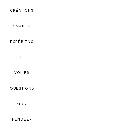
CRÉATIONS
CAMILLE
EXPÉRIENC
E
VOILES
QUESTIONS
MON
RENDEZ-