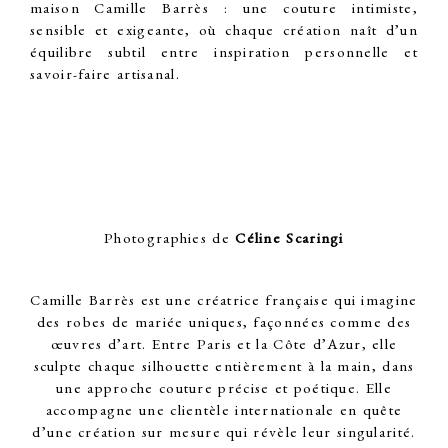
maison Camille Barrès : une couture intimiste,
sensible et exigeante, où chaque création naît d’un
équilibre subtil entre inspiration personnelle et
savoir-faire artisanal
.
Photographies de
Céline Scaringi
Camille Barrès est une créatrice française qui imagine
des robes de mariée uniques, façonnées comme des
œuvres d’art. Entre Paris et la Côte d’Azur, elle
sculpte chaque silhouette entièrement à la main, dans
une approche couture précise et poétique. Elle
accompagne une clientèle internationale en quête
d’une création sur mesure qui révèle leur singularité.