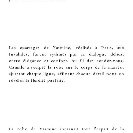
Les
essayages
de Yasmine, réalisés à Paris, aux
Invalides, furent rythmés par ce dialogue délicat
entre élégance et confort. Au fil des rendez-vous,
Camille a sculpté la robe sur le corps de la mariée,
ajustant chaque ligne, affinant chaque détail pour en
révéler la fluidité parfaite.
La robe de Yasmine incarnait tout l’esprit de la